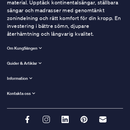
material. Upptäck kontinentalsängar, ställbara
sängar och madrasser med genomtänkt
zonindelning och rätt komfort för din kropp. En
investering i bättre sömn, djupare
återhämtning och långvarig kvalitet.
Om KungSängen
Guider & Artiklar
Information
Kontakta oss