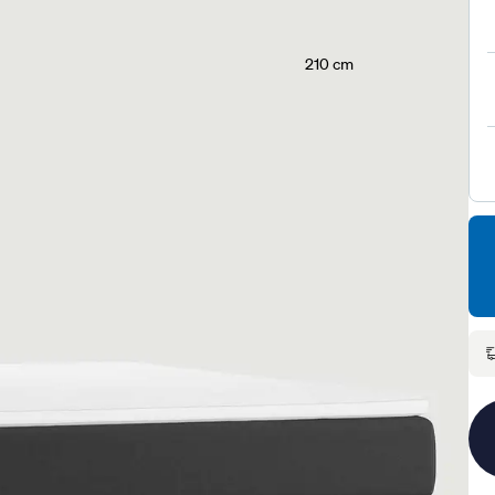
210 cm