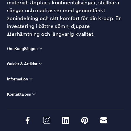
material. Upptäck kontinentalsängar, ställbara
sängar och madrasser med genomtänkt
zonindelning och rätt komfort för din kropp. En
investering i bättre sömn, djupare
återhämtning och långvarig kvalitet.
Om KungSängen
Guider & Artiklar
Information
Kontakta oss