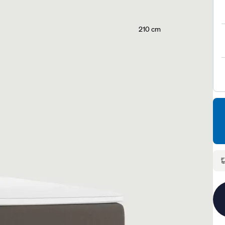
210 cm