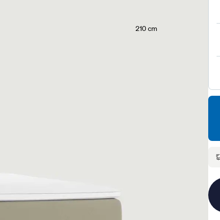
210 cm