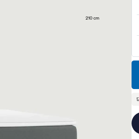
210 cm