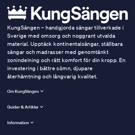
KungSängen – handgjorda sängar tillverkade i
Sverige med omsorg och noggrant utvalda
material. Upptäck kontinentalsängar, ställbara
sängar och madrasser med genomtänkt
zonindelning och rätt komfort för din kropp. En
investering i bättre sömn, djupare
återhämtning och långvarig kvalitet.
Om KungSängen
Guider & Artiklar
Information