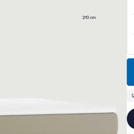
210 cm