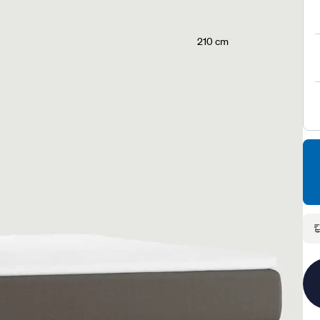
210 cm