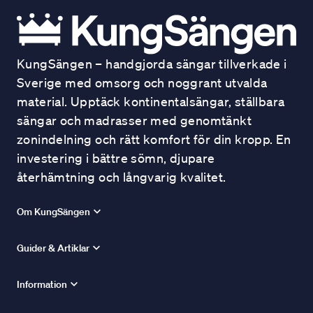
KungSängen – handgjorda sängar tillverkade i
Sverige med omsorg och noggrant utvalda
material. Upptäck kontinentalsängar, ställbara
sängar och madrasser med genomtänkt
zonindelning och rätt komfort för din kropp. En
investering i bättre sömn, djupare
återhämtning och långvarig kvalitet.
Om KungSängen
Guider & Artiklar
Information