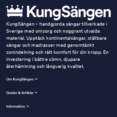
KungSängen – handgjorda sängar tillverkade i
Sverige med omsorg och noggrant utvalda
material. Upptäck kontinentalsängar, ställbara
sängar och madrasser med genomtänkt
zonindelning och rätt komfort för din kropp. En
investering i bättre sömn, djupare
återhämtning och långvarig kvalitet.
Om KungSängen
Guider & Artiklar
Information