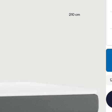
210 cm