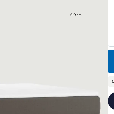
210 cm