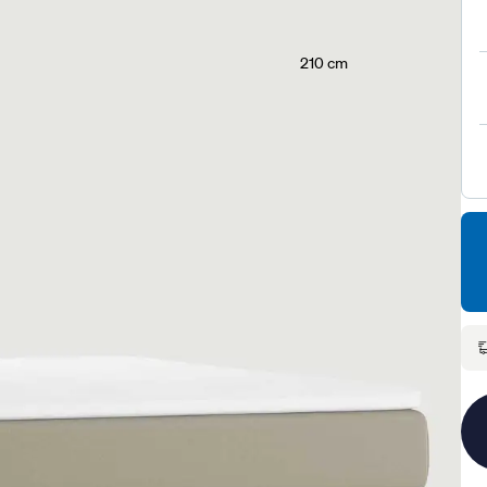
210 cm