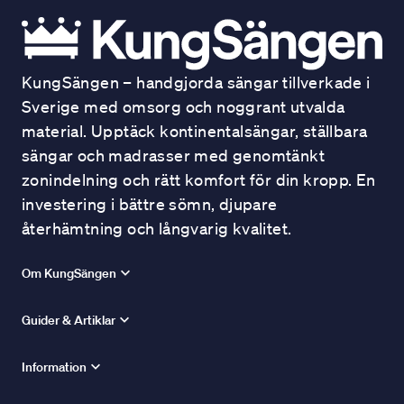
KungSängen – handgjorda sängar tillverkade i
Sverige med omsorg och noggrant utvalda
material. Upptäck kontinentalsängar, ställbara
sängar och madrasser med genomtänkt
zonindelning och rätt komfort för din kropp. En
investering i bättre sömn, djupare
återhämtning och långvarig kvalitet.
Om KungSängen
Guider & Artiklar
Information