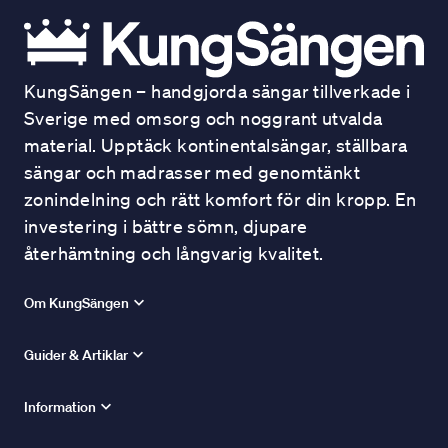
KungSängen – handgjorda sängar tillverkade i
Sverige med omsorg och noggrant utvalda
material. Upptäck kontinentalsängar, ställbara
sängar och madrasser med genomtänkt
zonindelning och rätt komfort för din kropp. En
investering i bättre sömn, djupare
återhämtning och långvarig kvalitet.
Om KungSängen
Guider & Artiklar
Information