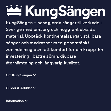
KungSängen – handgjorda sängar tillverkade i
Sverige med omsorg och noggrant utvalda
material. Upptäck kontinentalsängar, ställbara
sängar och madrasser med genomtänkt
zonindelning och rätt komfort för din kropp. En
investering i bättre sömn, djupare
återhämtning och långvarig kvalitet.
Om KungSängen
Guider & Artiklar
Information