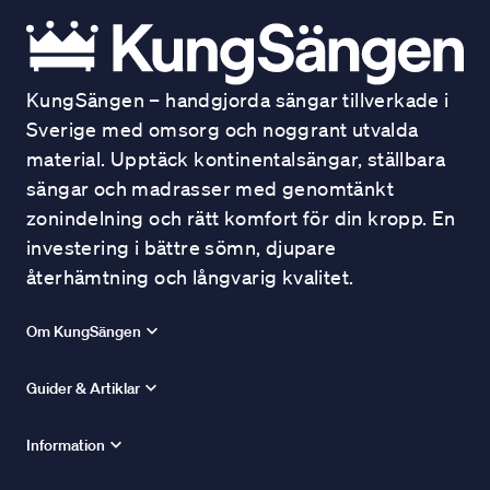
KungSängen – handgjorda sängar tillverkade i
Sverige med omsorg och noggrant utvalda
material. Upptäck kontinentalsängar, ställbara
sängar och madrasser med genomtänkt
zonindelning och rätt komfort för din kropp. En
investering i bättre sömn, djupare
återhämtning och långvarig kvalitet.
Om KungSängen
Guider & Artiklar
Information