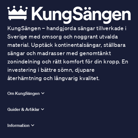
KungSängen – handgjorda sängar tillverkade i
Sverige med omsorg och noggrant utvalda
material. Upptäck kontinentalsängar, ställbara
sängar och madrasser med genomtänkt
zonindelning och rätt komfort för din kropp. En
investering i bättre sömn, djupare
återhämtning och långvarig kvalitet.
Om KungSängen
Guider & Artiklar
Information