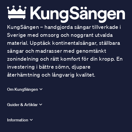
KungSängen – handgjorda sängar tillverkade i
Sverige med omsorg och noggrant utvalda
material. Upptäck kontinentalsängar, ställbara
sängar och madrasser med genomtänkt
zonindelning och rätt komfort för din kropp. En
investering i bättre sömn, djupare
återhämtning och långvarig kvalitet.
Om KungSängen
Guider & Artiklar
Information