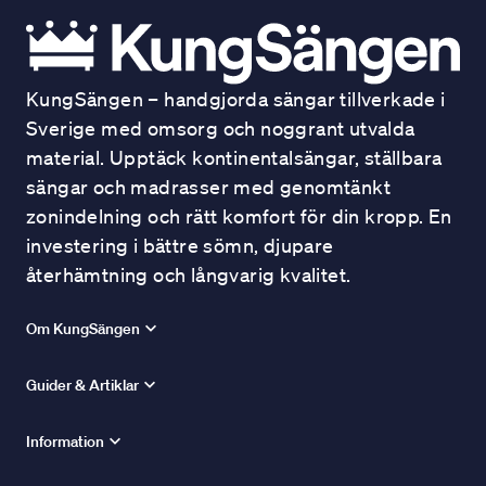
KungSängen – handgjorda sängar tillverkade i
Sverige med omsorg och noggrant utvalda
material. Upptäck kontinentalsängar, ställbara
sängar och madrasser med genomtänkt
zonindelning och rätt komfort för din kropp. En
investering i bättre sömn, djupare
återhämtning och långvarig kvalitet.
Om KungSängen
Guider & Artiklar
Information