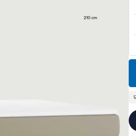
210 cm