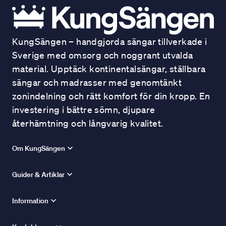
KungSängen – handgjorda sängar tillverkade i
Sverige med omsorg och noggrant utvalda
material. Upptäck kontinentalsängar, ställbara
sängar och madrasser med genomtänkt
zonindelning och rätt komfort för din kropp. En
investering i bättre sömn, djupare
återhämtning och långvarig kvalitet.
Om KungSängen
Guider & Artiklar
Information