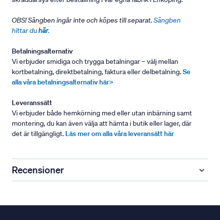
OBS! Sängben ingår inte och köpes till separat.
Sängben
hittar du
här
.
Betalningsalternativ
Vi erbjuder smidiga och trygga betalningar – välj mellan
kortbetalning, direktbetalning, faktura eller delbetalning.
Se
alla våra betalningsalternativ här>
Leveranssätt
Vi erbjuder både hemkörning med eller utan inbärning samt
montering, du kan även välja att hämta i butik eller lager, där
det är tillgängligt.
Läs mer om alla våra leveransätt här
Recensioner