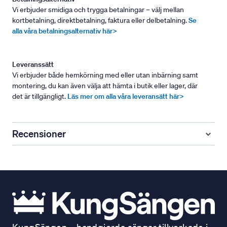
Vi erbjuder smidiga och trygga betalningar – välj mellan
kortbetalning, direktbetalning, faktura eller delbetalning.
Se
alla våra betalningsalternativ här>
Leveranssätt
Vi erbjuder både hemkörning med eller utan inbärning samt
montering, du kan även välja att hämta i butik eller lager, där
det är tillgängligt.
Läs mer om alla våra leveransätt här>
Recensioner