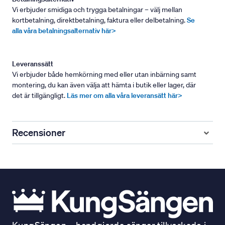
Vi erbjuder smidiga och trygga betalningar – välj mellan
kortbetalning, direktbetalning, faktura eller delbetalning.
Se
alla våra betalningsalternativ här>
Leveranssätt
Vi erbjuder både hemkörning med eller utan inbärning samt
montering, du kan även välja att hämta i butik eller lager, där
det är tillgängligt.
Läs mer om alla våra leveransätt här>
Recensioner