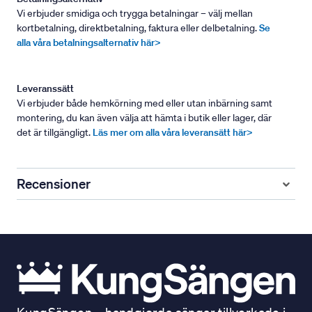
Vi erbjuder smidiga och trygga betalningar – välj mellan
kortbetalning, direktbetalning, faktura eller delbetalning.
Se
alla våra betalningsalternativ här>
Leveranssätt
Vi erbjuder både hemkörning med eller utan inbärning samt
montering, du kan även välja att hämta i butik eller lager, där
det är tillgängligt.
Läs mer om alla våra leveransätt här>
Recensioner