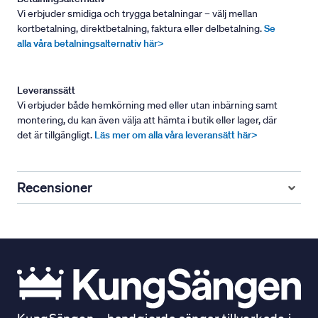
Vi erbjuder smidiga och trygga betalningar – välj mellan
kortbetalning, direktbetalning, faktura eller delbetalning.
Se
alla våra betalningsalternativ här>
Leveranssätt
Vi erbjuder både hemkörning med eller utan inbärning samt
montering, du kan även välja att hämta i butik eller lager, där
det är tillgängligt.
Läs mer om alla våra leveransätt här>
Recensioner