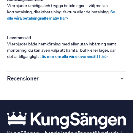
Vi erbjuder smidiga och trygga betalningar – välj mellan
kortbetalning, direktbetalning, faktura eller delbetalning.
Se
alla våra betalningsalternativ här>
Leveranssätt
Vi erbjuder både hemkörning med eller utan inbärning samt
montering, du kan även välja att hämta i butik eller lager, där
det är tillgängligt.
Läs mer om alla våra leveransätt här>
Recensioner