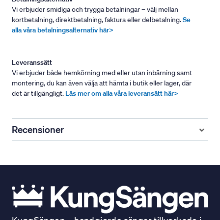
Vi erbjuder smidiga och trygga betalningar – välj mellan
kortbetalning, direktbetalning, faktura eller delbetalning.
Se
alla våra betalningsalternativ här>
Leveranssätt
Vi erbjuder både hemkörning med eller utan inbärning samt
montering, du kan även välja att hämta i butik eller lager, där
det är tillgängligt.
Läs mer om alla våra leveransätt här>
Recensioner