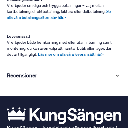
Vi erbjuder smidiga och trygga betalningar – välj mellan
kortbetalning, direktbetalning, faktura eller delbetalning.
Se
alla våra betalningsalternativ här>
Leveranssätt
Vi erbjuder både hemkörning med eller utan inbärning samt
montering, du kan även välja att hämta i butik eller lager, där
det är tillgängligt.
Läs mer om alla våra leveransätt här>
Recensioner