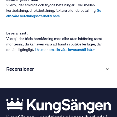
Vi erbjuder smidiga och trygga betalningar – välj mellan
kortbetalning, direktbetalning, faktura eller delbetalning.
Se
alla våra betalningsalternativ här>
Leveranssätt
Vi erbjuder både hemkörning med eller utan inbärning samt
montering, du kan även välja att hämta i butik eller lager, där
det är tillgängligt.
Läs mer om alla våra leveransätt här>
Recensioner