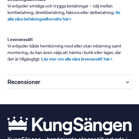
Vi erbjuder smidiga och trygga betalningar – välj mellan
kortbetalning, direktbetalning, faktura eller delbetalning.
Se
alla våra betalningsalternativ här>
Leveranssätt
Vi erbjuder både hemkörning med eller utan inbärning samt
montering, du kan även välja att hämta i butik eller lager, där
det är tillgängligt.
Läs mer om alla våra leveransätt här>
Recensioner