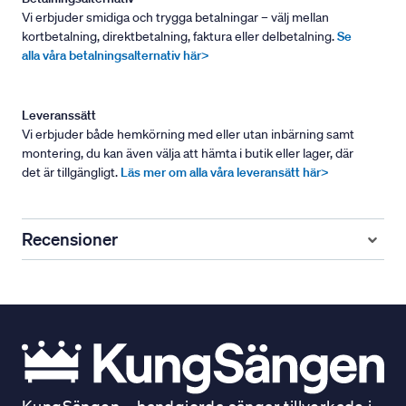
Vi erbjuder smidiga och trygga betalningar – välj mellan
kortbetalning, direktbetalning, faktura eller delbetalning.
Se
alla våra betalningsalternativ här>
Leveranssätt
Vi erbjuder både hemkörning med eller utan inbärning samt
montering, du kan även välja att hämta i butik eller lager, där
det är tillgängligt.
Läs mer om alla våra leveransätt här>
Recensioner