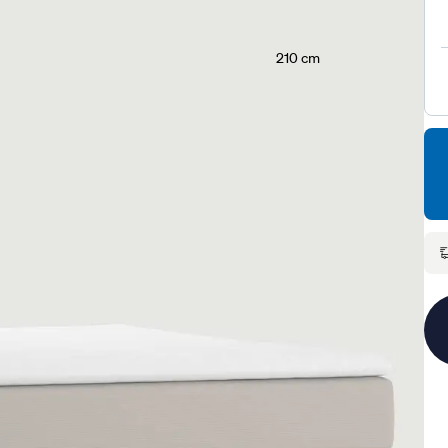
210 cm