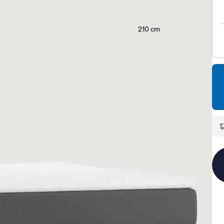
210 cm