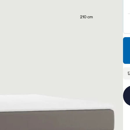
210 cm