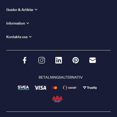
Guider & Artiklar
Information
Kontakta oss
BETALNINGSALTERNATIV