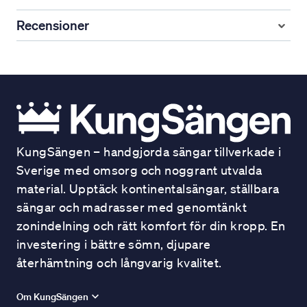
Recensioner
KungSängen – handgjorda sängar tillverkade i
Sverige med omsorg och noggrant utvalda
material. Upptäck kontinentalsängar, ställbara
sängar och madrasser med genomtänkt
zonindelning och rätt komfort för din kropp. En
investering i bättre sömn, djupare
återhämtning och långvarig kvalitet.
Om KungSängen