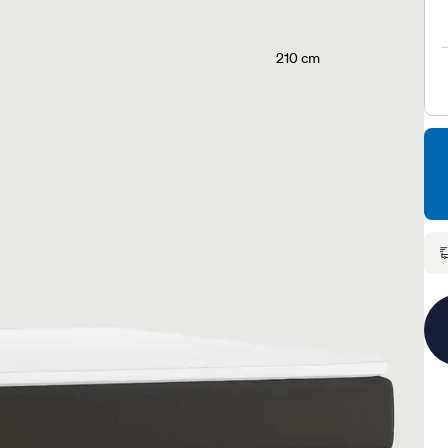
210 cm