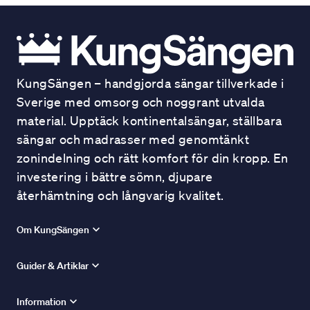
KungSängen – handgjorda sängar tillverkade i
Sverige med omsorg och noggrant utvalda
material. Upptäck kontinentalsängar, ställbara
sängar och madrasser med genomtänkt
zonindelning och rätt komfort för din kropp. En
investering i bättre sömn, djupare
återhämtning och långvarig kvalitet.
Om KungSängen
Guider & Artiklar
Information