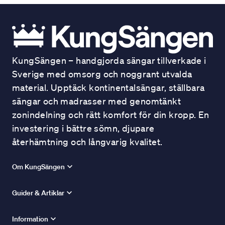
KungSängen – handgjorda sängar tillverkade i
Sverige med omsorg och noggrant utvalda
material. Upptäck kontinentalsängar, ställbara
sängar och madrasser med genomtänkt
zonindelning och rätt komfort för din kropp. En
investering i bättre sömn, djupare
återhämtning och långvarig kvalitet.
Om KungSängen
Guider & Artiklar
Information