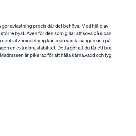
ger avlastning precis där det behövs. Med hjälp av
större byst. Även för den som gillar att sova på sidan
en neutral zonindelning kan man vända sängen och på
 en extra bra stabilitet. Detta gör att du får ett bra
Madrassen är pikerad för att hålla kärna,vadd och tyg