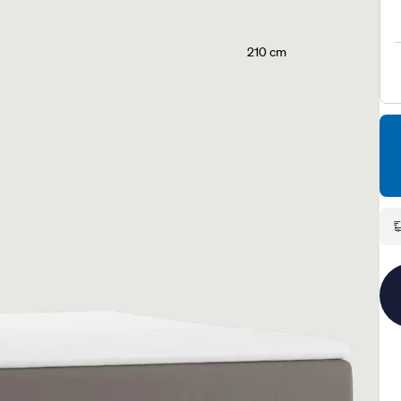
210 cm