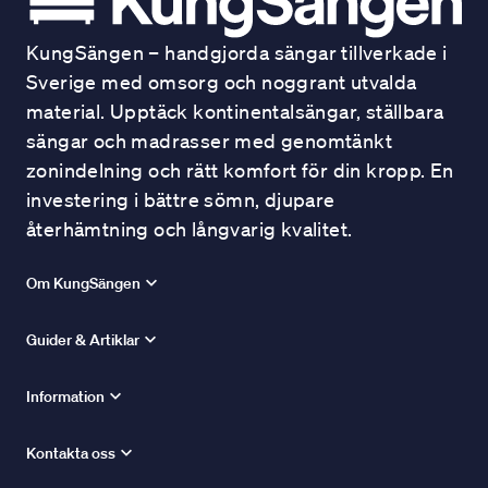
KungSängen – handgjorda sängar tillverkade i
Sverige med omsorg och noggrant utvalda
material. Upptäck kontinentalsängar, ställbara
sängar och madrasser med genomtänkt
zonindelning och rätt komfort för din kropp. En
investering i bättre sömn, djupare
återhämtning och långvarig kvalitet.
Om KungSängen
Guider & Artiklar
Information
Kontakta oss