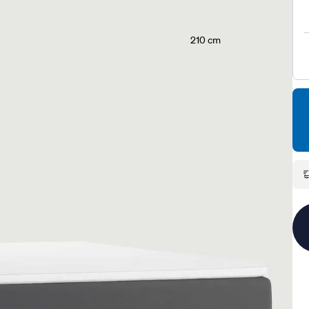
210 cm