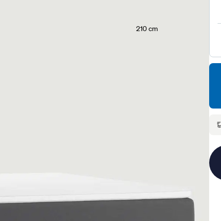
210 cm