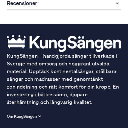
Recensioner
KungSängen – handgjorda sängar tillverkade i
Sverige med omsorg och noggrant utvalda
material. Upptäck kontinentalsängar, ställbara
sängar och madrasser med genomtänkt
zonindelning och rätt komfort för din kropp. En
investering i bättre sömn, djupare
återhämtning och långvarig kvalitet.
Om KungSängen