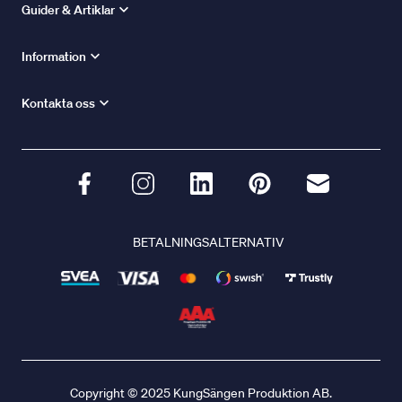
Guider & Artiklar
Information
Kontakta oss
BETALNINGSALTERNATIV
Copyright © 2025 KungSängen Produktion AB.