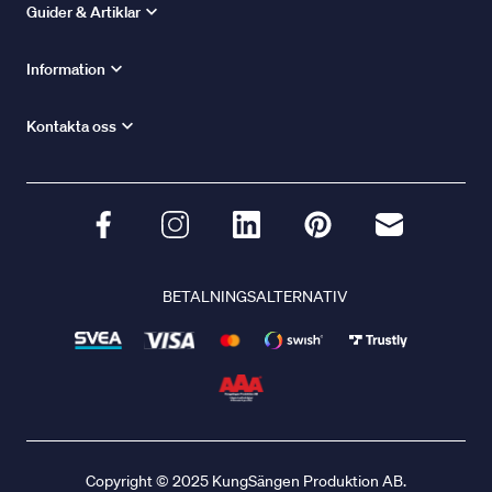
Guider & Artiklar
Information
Kontakta oss
BETALNINGSALTERNATIV
Copyright © 2025 KungSängen Produktion AB.