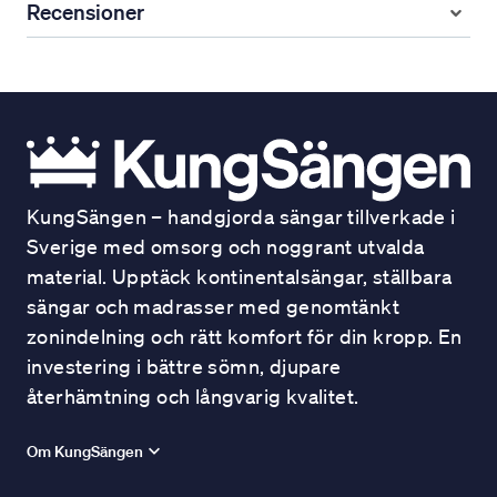
Recensioner
KungSängen – handgjorda sängar tillverkade i
Sverige med omsorg och noggrant utvalda
material. Upptäck kontinentalsängar, ställbara
sängar och madrasser med genomtänkt
zonindelning och rätt komfort för din kropp. En
investering i bättre sömn, djupare
återhämtning och långvarig kvalitet.
Om KungSängen