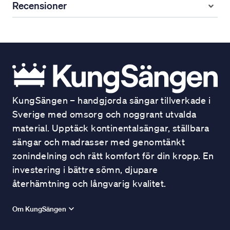
Recensioner
KungSängen – handgjorda sängar tillverkade i
Sverige med omsorg och noggrant utvalda
material. Upptäck kontinentalsängar, ställbara
sängar och madrasser med genomtänkt
zonindelning och rätt komfort för din kropp. En
investering i bättre sömn, djupare
återhämtning och långvarig kvalitet.
Om KungSängen