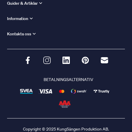
Guider & Artiklar
Information
Kontakta oss
BETALNINGSALTERNATIV
Copyright © 2025 KungSängen Produktion AB.