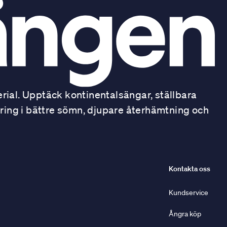
ial. Upptäck kontinentalsängar, ställbara
ring i bättre sömn, djupare återhämtning och
Kontakta oss
Kundservice
Ångra köp