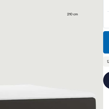
210 cm