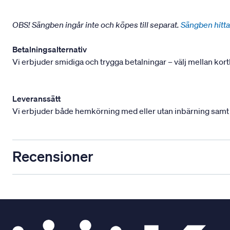
OBS! Sängben ingår inte och köpes till separat.
Sängben hitta
Betalningsalternativ
Vi erbjuder smidiga och trygga betalningar – välj mellan kort
Leveranssätt
Vi erbjuder både hemkörning med eller utan inbärning samt mont
Recensioner