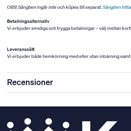
OBS! Sängben ingår inte och köpes till separat.
Sängben hitta
Betalningsalternativ
Vi erbjuder smidiga och trygga betalningar – välj mellan kort
Leveranssätt
Vi erbjuder både hemkörning med eller utan inbärning samt mont
Recensioner