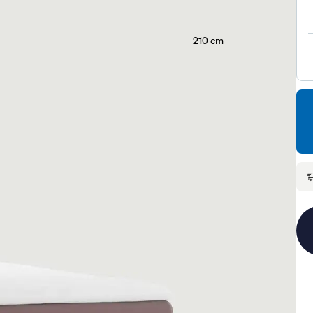
210 cm