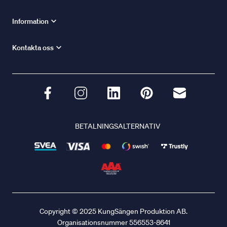
Information
Kontakta oss
BETALNINGSALTERNATIV
Copyright © 2025 KungSängen Produktion AB.
Organisationsnummer 556553-8641